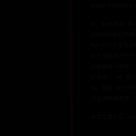
份验证和授权的安
四、AD的优点 
访问和网络权限相
用户就可以享受流
足不同需求的不同类
应用程序代理等。
扩展性： AD 
型。总结 AD活
理您的网络资源，
本文主要介绍了A