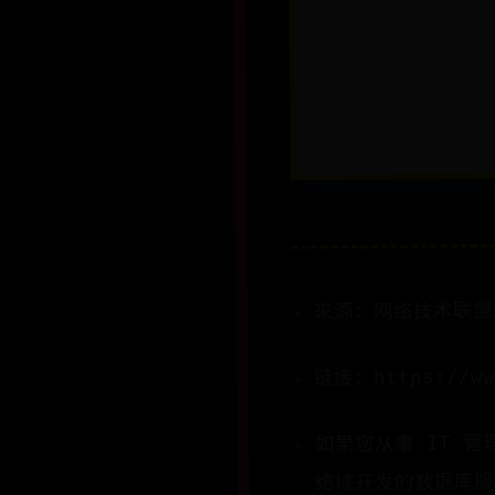
来源：网络技术联盟
链接：https://www
如果您从事 IT 管
络域开发的数据库服