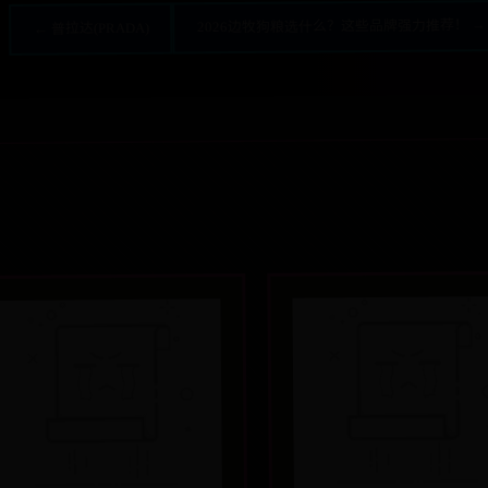
2026边牧狗粮选什么？这些品牌强力推荐！ →
← 普拉达(PRADA)