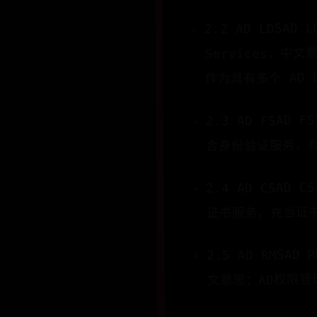
2.2 AD LDSAD 
Services，
作为具有多个 AD 
2.3 AD FSAD 
合身份验证服务，
2.4 AD CSAD 
证书服务，充当证书
2.5 AD RMSAD 
文意思：AD权限管