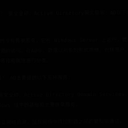
 英文全称：Active Directory英文简写：AD以
ft 的专有目录服务，它在 Windows Server 上运行
源的访问。在AD中，数据以对象的形式存储，包括用户
其名称和属性进行分类。
务？ AD主要提供以下五种服务：
DS英文全称：Active Directory Domain Servi
indows 域中的基础和主要目录服务。
和验证网络资源，监督网络中域控制器之间的复制和通信。