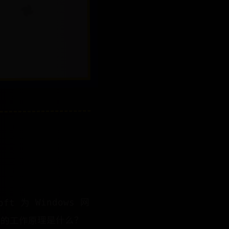
 为 Windows 网
录的工作原理是什么？