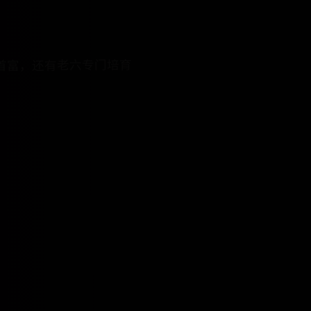
器首富，还有老六专门培育