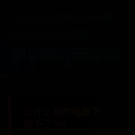
365bet备用网站-aa365备
用网址-365bet提款
365bet提款
aa365备用网址
365bet备用网站
首页
为什么我的电脑下
载不了360