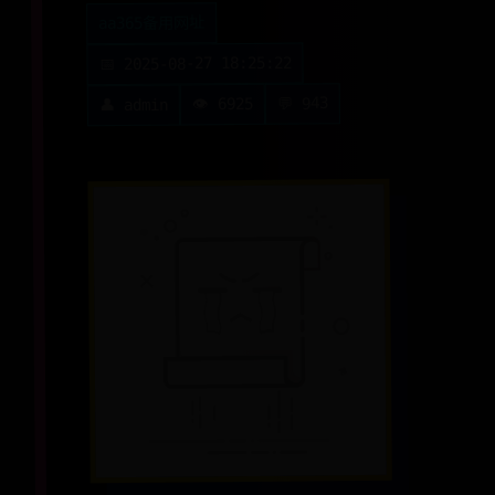
aa365备用网址
📅 2025-08-27 18:25:22
💬 943
👁️ 6925
👤 admin