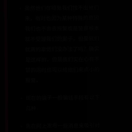
虽然他们在暗处我们找不出他们
来，有时也因为某种特殊的原因
我们也不会去报警或是警察根本
就不受理我们的案子，但是我们
就真的拿他们没办法了吗？确实
是这样的，但是我们实在心有不
甘的同时也可以给他们来点小的
报复。
现在的骗子一般骗钱手段有以下
几种
先在网上发布一些消息来吸引对