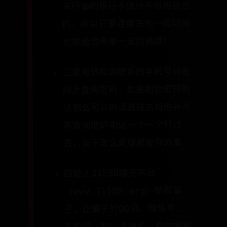
来行骗的银行卡估计不会用自己
的，所以只要连续冻他一段时间
也能给他带来一定的麻烦）
三是用他和你联系的手机号码去
网上查询密码，如是初始密码的
话那么可以的话直接去给他补卡
再查询他的电话一个一个打过
去，至于怎么处理那是你的事。
四是上31580曝光平台
（www.31580.org）举报骗
子，让骗子的QQ号、微信号、
手机号、银行卡账号、支付宝账