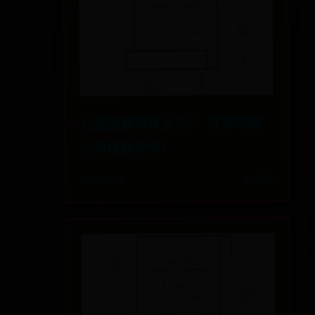
包银消费审核多久？ 注意这两
点审核就会快！
🔥 245
📅 07-12