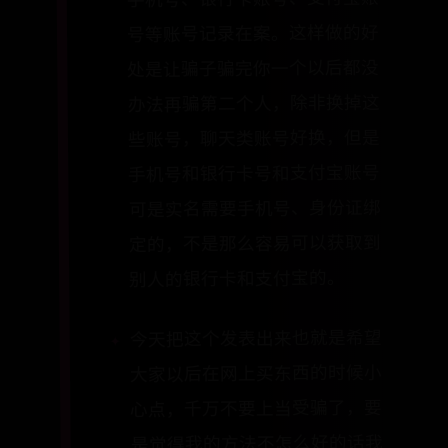
号等账号记录在案。这样做的好
处是让骗子骗完你一个以后都没
办法再骗第二个人，除非换掉这
些账号，聊天类账号好换，但是
手机号和银行卡号和支付宝账号
可是实名需要手机号、身份证绑
定的，不是那么容易可以获取到
别人的银行卡和支付宝的。
今天把这个发表出来也就是希望
大家以后在网上买东西的时候小
心点，千万不要上当受骗了，要
是觉得我的方法不怎么好的话我