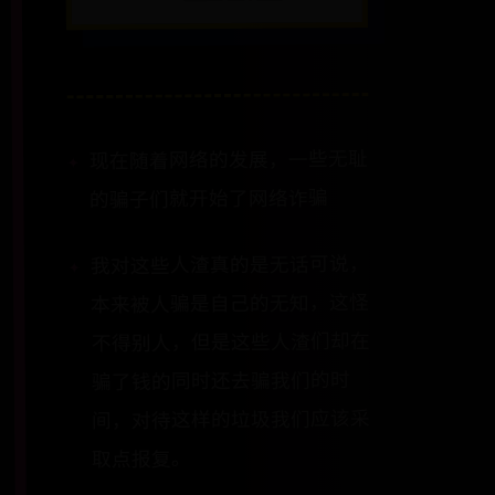
现在随着网络的发展，一些无耻
的骗子们就开始了网络诈骗
我对这些人渣真的是无话可说，
本来被人骗是自己的无知，这怪
不得别人，但是这些人渣们却在
骗了钱的同时还去骗我们的时
间，对待这样的垃圾我们应该采
取点报复。