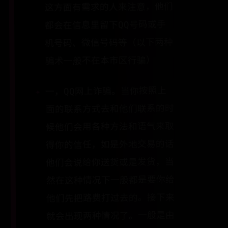
这方面有需求的人来注意，他们
都会在信息里留下QQ号码或手
机号码、微信号码等（以下两种
骗术一般不在本市区行骗）
一，QQ网上诈骗。当你按照上
面的联系方式去和他们联系的时
候他们会用各种方法和语气来取
得你的信任，如是外地交易的话
他们会说给你送货或是发货，当
然在这种情况下一般都是要你给
他们先把路费打过去的。接下来
就会出现两种情况了。一般是由