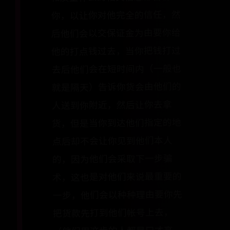
你，以让你对他完全的信任，然
后他们会以交保证金为由要你给
他的打点钱过去，当你把钱打过
去后他们会在短时间内（一般也
就是隔天）告诉你货会由他们的
人送到你附近，然后让你去拿
货，但是当你到达他们指定的地
点后却不会让你见到他们本人
的，因为他们会采取下一步骗
术，这也是对他们来说最重要的
一步，他们会以种种理由要你先
把货款先打到他们帐号上去，