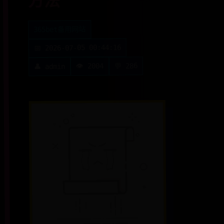
方法
365bet备用网站
📅 2026-07-05 00:44:16
💬 286
👁️ 2004
👤 admin