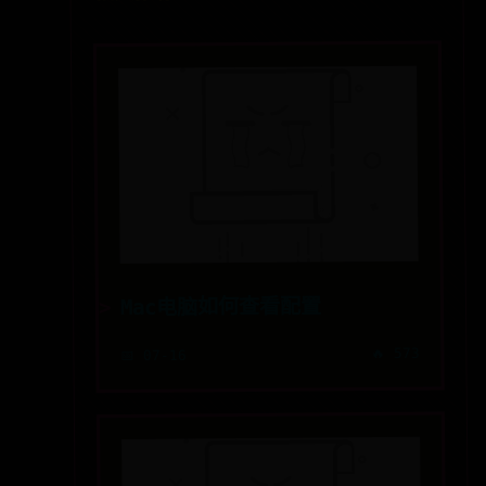
Mac电脑如何查看配置
🔥 573
📅 07-16