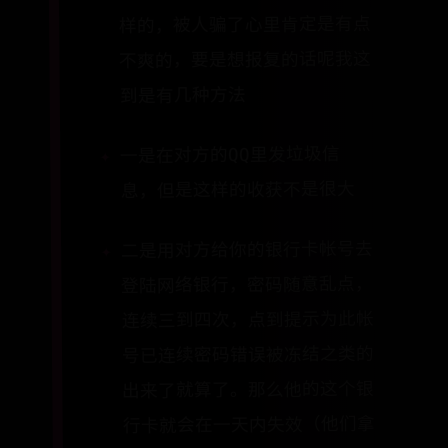
样的，被人骗了心里肯定是有点
不爽的，要是想报复的话呢我这
到是有几种方法
一是在对方的QQ里发垃圾信
息，但是这样的收获不是很大
二是用对方给你的银行卡帐号去
登陆网络银行，密码随意乱点，
连续三到四次，点到提示为此帐
号已连续密码错误被冻结之类的
出来了就算了。那么他的这个银
行卡就会在一天内失效（他们拿