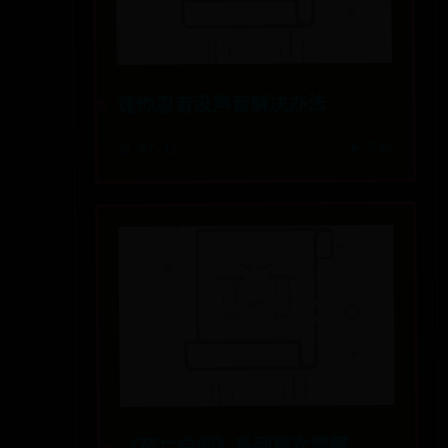
迷你忍者没声音解决办法
🔥 738
📅 07-12
《死亡空间》系列再次雪藏、