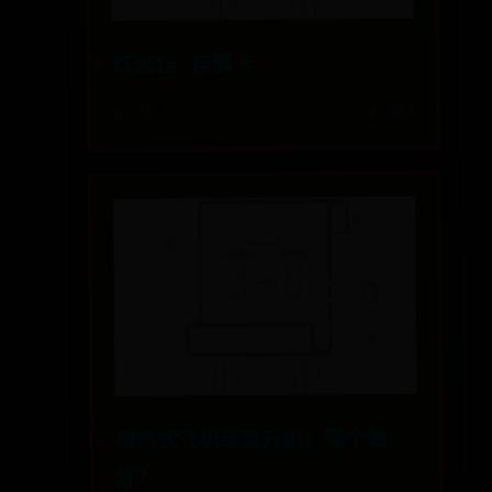
红米1s 存储卡
🔥 925
📅 07-17
喷气式飞机或直升机：哪个最
好？