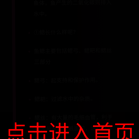
鱼体，鱼产生的二氧化碳则排入
水中。
①鳃长什么样呢？
鱼鳃主要包括鳃弓、鳃耙和鳃丝
三部分
鳃弓：起支持和保护作用。
鳃耙：过滤水中的杂质。
鳃丝：有大量的毛细血管，利于
点击进入首页
增大与水的接触面积，进行气体