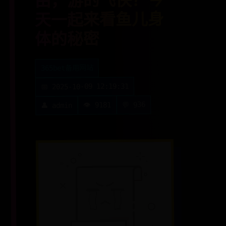
由，游的飞快？今
天一起来看鱼儿身
体的秘密
365bet备用网站
📅 2025-10-09 12:19:31
💬 936
👁️ 9181
👤 admin