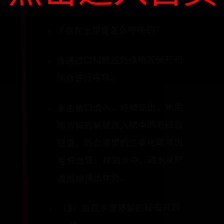
交换。
②鱼在水里是怎么呼吸的？
鱼通过口和鳃盖后缘相互张开和
闭合进行呼吸。
水由鱼口流入，经鳃流出，水里
面溶解的氧就渗入鳃中的毛细血
管里，而血液里的二氧化碳渗出
毛细血管，排到水中，随水从鳃
盖后缘排出体外。
（3）鱼在水里停留的秘密武器