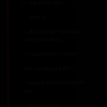
B.体表常有鳞片覆盖；
C.用鳃呼吸；
D.通过尾部和躯干部的摆动以
及鳍的协调作用游泳。
为什么鱼能够在水中生活呢？
有两个特点是至关重要的：
一是能靠游泳来获取食物和防御
敌害，
二是能在水中呼吸。