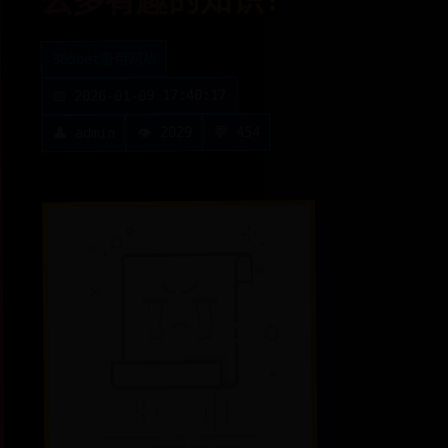
么多有趣的知识！
365bet备用网站
📅 2026-01-09 17:40:17
💬 454
👁️ 2029
👤 admin