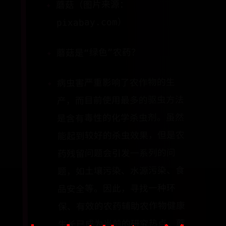
蘑菇（图片来源：
pixabay.com）
蘑菇是“绿色”农药？
病虫害严重影响了农作物的生
产，而目前使用最多的驱虫方法
是含有毒性的化学杀虫剂。虽然
能起到较好的杀虫效果，但是农
药残留问题会引发一系列的问
题，如土壤污染、水源污染、食
品安全等。因此，寻找一种环
保、有效的农药辅助农作物健康
生长已成为当前的研究热点。蘑