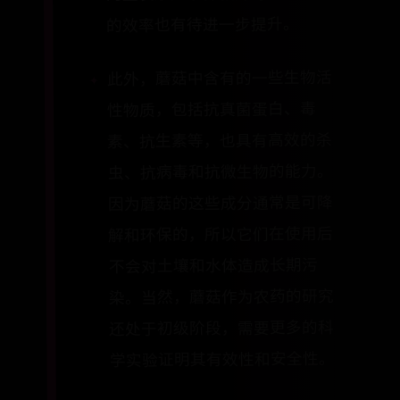
的效率也有待进一步提升。
此外，蘑菇中含有的一些生物活
性物质，包括抗真菌蛋白、毒
素、抗生素等，也具有高效的杀
虫、抗病毒和抗微生物的能力。
因为蘑菇的这些成分通常是可降
解和环保的，所以它们在使用后
不会对土壤和水体造成长期污
染。当然，蘑菇作为农药的研究
还处于初级阶段，需要更多的科
学实验证明其有效性和安全性。