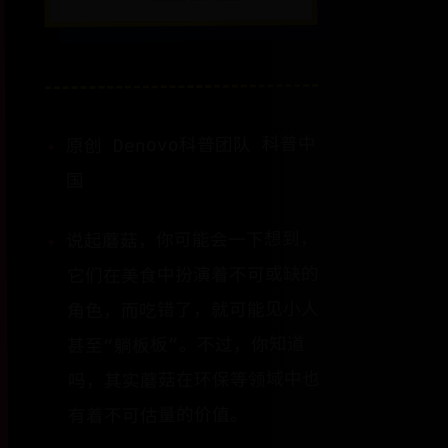
原创 Denovo科普团队 科普中
国
说起蘑菇，你可能会一下想到，
它们在美食中扮演着不可或缺的
角色，而吃错了，就可能见小人
甚至“躺板板”。不过，你知道
吗，其实蘑菇在环保等领域中也
有着不可估量的价值。