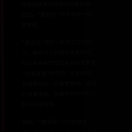
长成线状或丝状结构的菌丝体。
因此，“蘑菇皮”的本质是一种
菌丝体。
“蘑菇皮”通过一系列工艺的加
工，最终可以形成仿皮革制品。
可以用来制作成包装材料或者是
“纯素皮革”的包包。它们的生
长周期较短，仅需要数周，且对
环境要求低，在废弃的农作物上
即可完成培育。
同时，“蘑菇皮”可以生物降