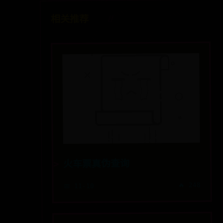
相关推荐
火车票真伪查询
🔥 248
📅 11-10