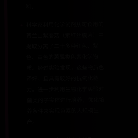
料。
科学家利用化学试剂从可食用的
贺兰山紫蘑菇（紫红丝膜菌）中
提取分离了二十多种红色、紫
色、黄色的蒽醌类色素化学物
质。经过实验发现，这些物质色
泽好，且具有较好的抗氧化能
力。进一步利用生物化学实验对
菌类的子实体进行培养，优化培
养条件来实现色素的大规模生
产。