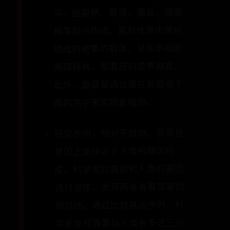
伞，由菌柄、菌褶、菌盖、假菌
根等部分构成。菌丝体是由菌丝
组成的密集的群体，呈现多细胞
隔膜结构，是蘑菇的营养器官。
此外，蘑菇是通过藏在其菌褶下
面的孢子来实现繁殖的。
研究表明，相对于植物，真菌在
基因上更接近于人类的基因组
成。科学家对真菌和人类的基因
进行测序，发现两者有着显著的
相似性。通过比较基因序列，科
学家发现真菌与人类有多达三分