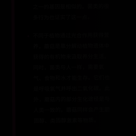
之一的基因是相似的。菌类的很
多行为也证实了这一点。
不同于植物通过光合作用获得营
养，蘑菇是靠分解动植物遗体中
获得的有机物来汲取养分生活。
同时，菌类与人一样，需要氧
气、食物和水才能生存。它们也
是呼吸氧气并呼出二氧化碳。此
外，蘑菇内的部分生化途径是与
人类一致的。蘑菇同样会产生胆
固醇、类固醇激素等物质。