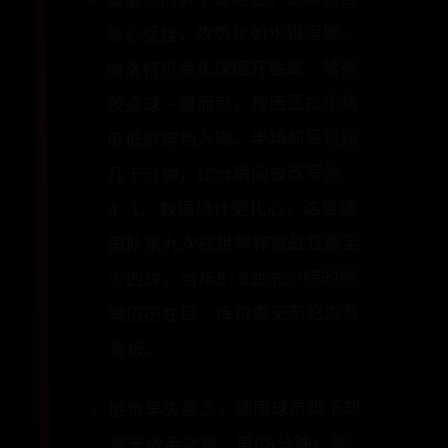
尊心受挫，攻势犹如水银泻地。
施洛特贝克头球砸开胜局，哈弗
茨点球一蹴而就，穆西亚拉小角
度低射穿裆入网。半场前后短短
几十分钟，比分瞬间被改写为
4-1。数据统计更扎心，这是德
国队第九次在世界杯首战狂轰至
少四球，当年8-0血洗沙特的惨
案历历在目，库拉索无奈沦为背
景板。
胜负早失悬念，德国球员脚下却
毫无收手之意。第68分钟，维