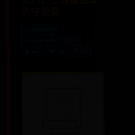
大门，日耳曼战车
防守埋雷
365bet备用网站
📅 2026-06-30 07:52:42
💬 523
👁️ 5814
👤 admin