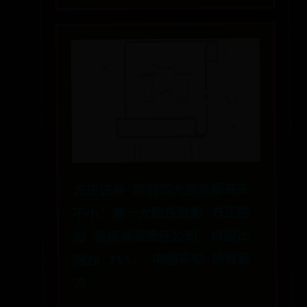
方正证券 的前四大股东都来头
不小：第一大股东是新 方正控
股 发展有限责任公司，持股比
例28.71%， 中国平安 持有新
方...