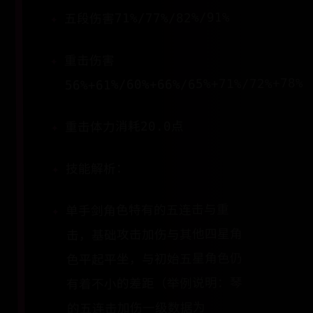
五段伤害71%/77%/82%/91%
重击伤害
56%+61%/60%+66%/65%+71%/72%+78%
重击体力消耗20.0点
技能解析：
单手剑角色特有的五连击与重
击，基础攻击加伤与其他四星角
色平起平坐，与初始五星角色仍
有着不小的差距（举例说明：琴
的五连击加伤一级数据为