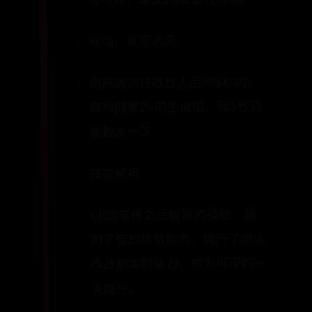
被动：复苏之风
用风涡剑打败敌人后的5秒内，
每秒回复2%的生命值。每5秒只
能触发一次
技能解析：
60级突破之后解锁的技能，增
加了萤的续航能力，提升了单人
作战副本的能力，较为可观的一
次提升。