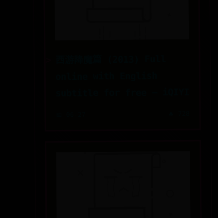
西游降魔篇 (2013) Full
online with English
subtitle for free – iQIYI
🔥 728
📅 06-27