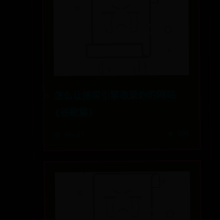
怎么让搜索引擎收录你的网站
(谷歌篇)
🔥 595
📅 06-27