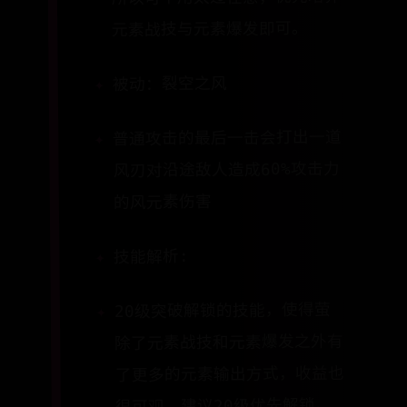
元素战技与元素爆发即可。
被动：裂空之风
普通攻击的最后一击会打出一道
风刃对沿途敌人造成60%攻击力
的风元素伤害
技能解析:
20级突破解锁的技能，使得萤
除了元素战技和元素爆发之外有
了更多的元素输出方式，收益也
很可观，建议20级优先解锁。