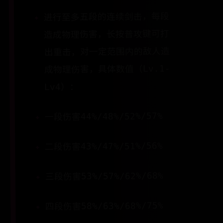
进行至多五段的连续剑击，每段
造成物理伤害，长按普攻键可打
出重击，对一定范围内的敌人造
成物理伤害，具体数值（Lv.1-
Lv4）：
一段伤害44%/48%/52%/57%
二段伤害43%/47%/51%/56%
三段伤害53%/57%/62%/68%
四段伤害58%/63%/68%/75%