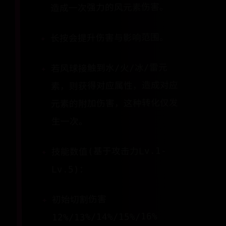
造成一次强力的风元素伤害。
长按会提升伤害与影响范围。
若风球接触到水/火/冰/雷元
素，则获得对应属性，造成对应
元素的附加伤害，这种转化仅发
生一次。
技能数值(基于攻击力Lv.1-
Lv.5)：
初始切割伤害
12%/13%/14%/15%/16%