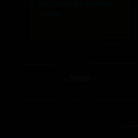
怎么让搜索引擎收录你的网站
(谷歌篇)
🔥 595
📅 06-27
// 合作伙伴 //