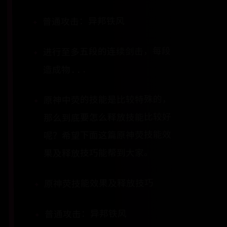
普通攻击：异邦铁风
进行至多五段的连续剑击，每段
造成物...
原神中荧的技能是比较特殊的，
那么到底要怎么释放技能比较好
呢？希望下面这篇原神荧技能效
果及释放技巧能帮到大家。
原神荧技能效果及释放技巧
普通攻击：异邦铁风