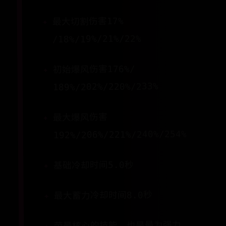
最大切割伤害17%
/18%/19%/21%/22%
初始爆风伤害176%/
189%/202%/220%/233%
最大爆风伤害
192%/206%/221%/240%/254%
基础冷却时间5.0秒
最大蓄力冷却时间8.0秒
荧最核心的技能，也是最为强力