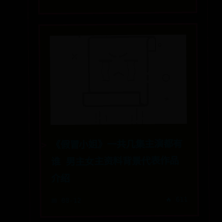
《假冒小姐》一共几集主演都有
谁 男主女主资料背景代表作品
介绍
🔥 611
📅 08-12