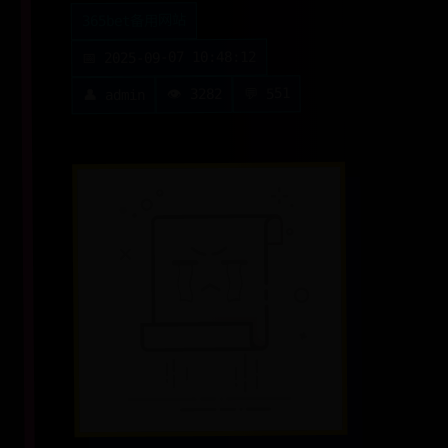
365bet备用网站
📅 2025-09-07 10:48:12
💬 551
👁️ 3282
👤 admin