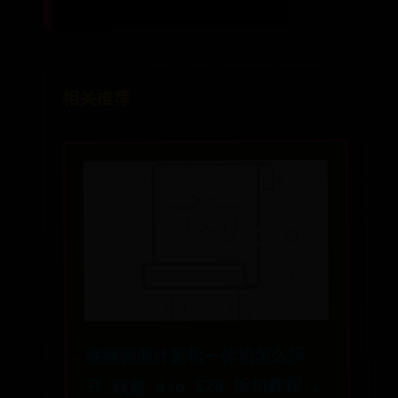
相关推荐
联想微型计算机一体机怎么拆
开,联想 aio 520 拆机教程 ，