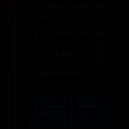
前，请确保从可靠的来源下载，
并遵循安装步骤。
总之，当手机键盘无法输入文字
时，您可以尝试以上方法来解决
问题。如果问题仍然存在，建议
您咨询手机制造商或前往专业的
手机维修店寻求帮助。
请教下浙江通
← “在春天里难
管局多久可以
过，也是可以的”
审核通过 →
｜春季抑郁照顾指
南