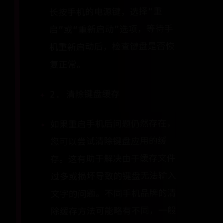
长按手机的电源键，选择“重
启”或“重新启动”选项，等待手
机重新启动后，检查键盘是否恢
复正常。
2. 清除键盘缓存
如果重启手机后问题仍然存在，
您可以尝试清除键盘应用的缓
存。这有助于解决由于缓存文件
过多或损坏导致的键盘无法输入
文字的问题。不同手机品牌的清
除缓存方法可能略有不同，一般