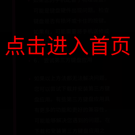
如果您的手机配备了物理键盘，
可能是键盘硬件出现问题。检查
键盘是否有损坏或卡住的按键。
如果有，可能需要将手机送修或
点击进入首页
更换键盘。
6. 尝试第三方键盘应用
如果以上方法都无法解决问题，
您可以尝试下载并安装第三方键
盘应用。有些第三方键盘应用具
有更多的功能和更好的兼容性，
可能能够解决您遇到的问题。在
下载和安装第三方键盘应用之