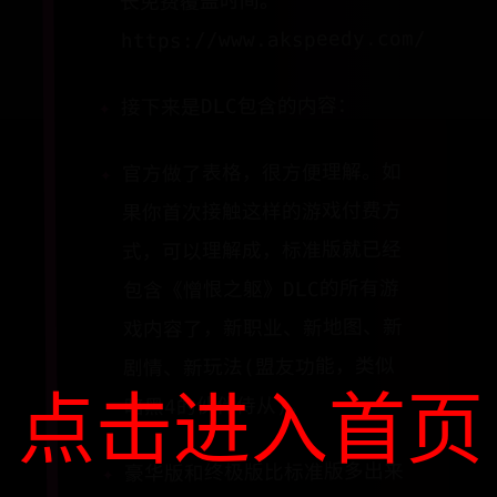
长免费覆盖时间。
https://www.akspeedy.com/
接下来是DLC包含的内容：
官方做了表格，很方便理解。如
果你首次接触这样的游戏付费方
式，可以理解成，标准版就已经
包含《憎恨之躯》DLC的所有游
戏内容了，新职业、新地图、新
剧情、新玩法(盟友功能，类似
点击进入首页
暗黑4的伙伴侍从)。
豪华版和终极版比标准版多出来