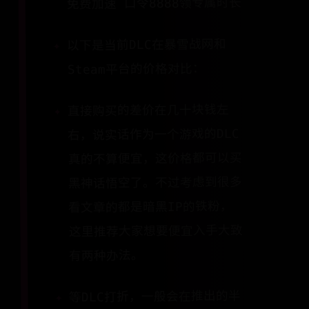
免费加速 口令8888领专属时长
以下是当前DLC在暴雪战网和
Steam平台的价格对比：
直接购买的差价在几十块钱左
右，说实话作为一个游戏的DLC
真的不算便宜，这价格都可以买
黑神话悟空了。不过考虑到很多
看文章的都是暗黑IP的铁粉，
这里推荐大家想要便宜入手大致
有两种办法。
等DLC打折，一般会在推出的半