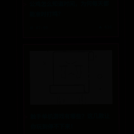
公鸡怎么知道时间，为何每天都
能准时打鸣？
🔥 638
📅 07-09
触手单机游戏有哪些？这几款让
你玩到停不下来！