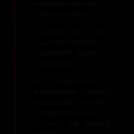
的东西都是装饰品幻化道具，可
以根据自己的喜好购买。
在10月8日DLC上线之前，预购
DLC装饰物都可以提前使用了，
比如翅膀装饰物、新坐骑等，以
下是游戏内截图：
好了以上就是暗黑4首部DLC憎
恨之躯的游戏内容，玩暗黑4推
荐使用AK加速器，从S1到如今
S4赛季加速效果收获一路好
评，用口令：军帽，领超长免费