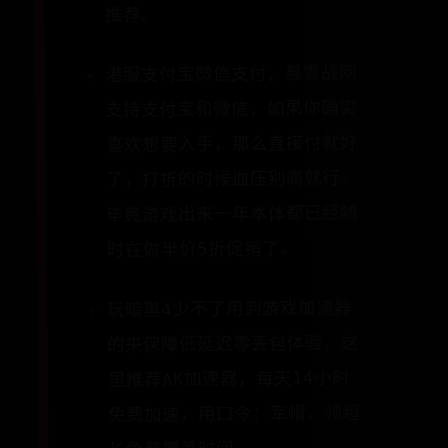
推荐。
港服支付宝微信支付，暴雪战网
支持支付宝和微信，如果你确实
喜欢想要入手，那么直接付就好
了，打折的时候血压别高就行。
毕竟游戏出来一年本体都已经随
时在做半价5折促销了。
玩暗黑4少不了用到游戏加速器
的来保障低延迟零丢包体验，这
里推荐AK加速器，每天14小时
免费加速，用口令：军帽，领超