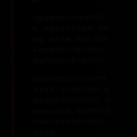
量。
法国法国队是2018年世界杯冠
军，拥有众多世界级球星，如姆
巴佩、本泽马等，法国队的战术
多样性和球员个人能力的结合,
使他们在国际比赛中屡创佳绩。
阿根廷阿根廷队在2022年世界
杯上展现了强大的团队精神，梅
西带领球队夺得历史性冠军，尽
管梅西已经退役，但阿根廷队依
然拥有众多有潜力的年轻球员,
未来可期。