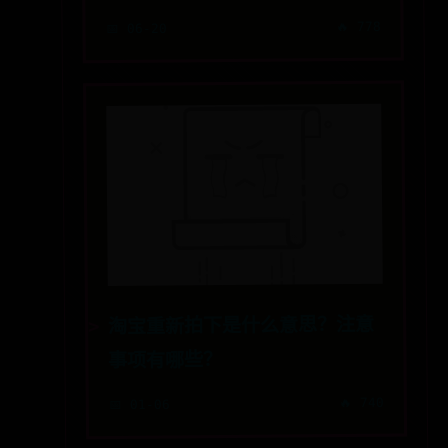
🔥 778
📅 06-20
淘宝重新拍下是什么意思？注意
事项有哪些？
🔥 740
📅 01-06