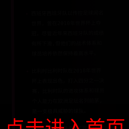
西班牙西班牙队以传控足球闻名
世界，曾在2010年世界杯上夺
冠，尽管近年来西班牙队的成绩
有所下滑,但他们的战术体系和
球员培养依然保持着高水平。
比利时比利时队在2018年世界
杯上表现出色，打入四分之一决
赛，比利时队的进攻体系和球员
个人能力在欧洲足坛名列前茅,
是一支极具威胁的球队。
点击进入首页
葡萄牙葡萄牙队拥有C罗这样的