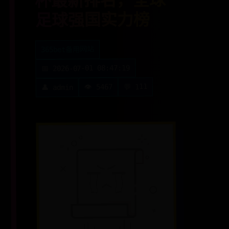
杯最新排名，全球
足球强国实力榜
365bet备用网站
📅 2026-07-01 08:47:19
💬 111
👁️ 5467
👤 admin