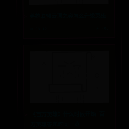
英雄联盟云顶之弈怎么升级英雄
🔥 406
📅 08-12
《百万英雄》什么时候开始 百
万英雄答题时间一览