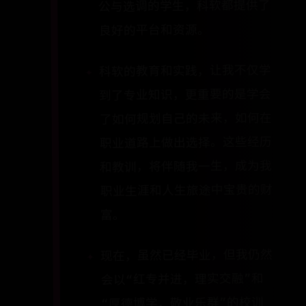
公与选调的学生，科软都提供了
良好的平台和资源。
科软的教育和实践，让我不仅学
到了专业知识，更重要的是学会
了如何规划自己的未来，如何在
职业道路上做出选择。这些经历
和教训，将伴随我一生，成为我
职业生涯和人生旅途中宝贵的财
富。
现在，虽然已经毕业，但我仍然
会以“红专并进，理实交融”和
“厚德博学，敬业乐群”的校训