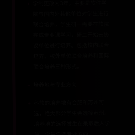
学制更改为3年，主要是软件学
院与国内外其他单位对学生进行
联合培养，学生研一需要在软院
完成专业课学习，研二开始去协
议单位进行培养。包括校内联合
培养、校外单位联合培养和国际
联合培养三种形式。
培养地与专业方向
科软的培养地有合肥和苏州可
选，绝大部分学生会选择苏州。
培养地的选择发生在录取后入学
前，学生任选专业方向。