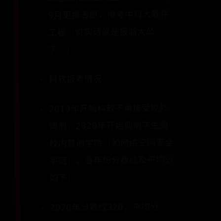
9月更换志愿，报考中科大软件
工程（说实话就是报浙大怂
了。）
科软报考情况
2019年开始科软不再接受校外
调剂，2020年开始调剂学生到
校内其他学院（如网络空间安全
学院）。各年份分数线及平均分
如下：
2020年分数线320，平均分