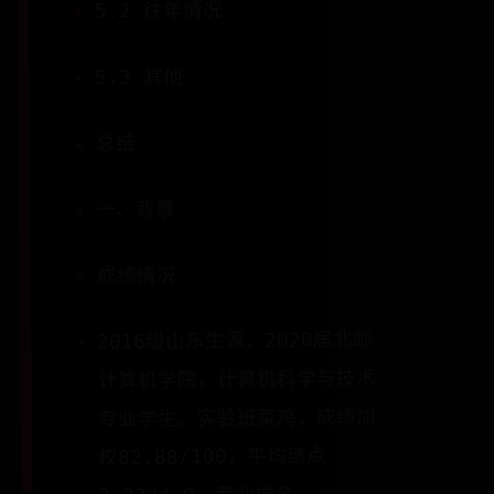
5.2 往年情况
5.3 其他
总结
一、背景
成绩情况
2016级山东生源，2020届北邮
计算机学院，计算机科学与技术
专业学生。实验班菜鸡，成绩加
权82.88/100，平均绩点