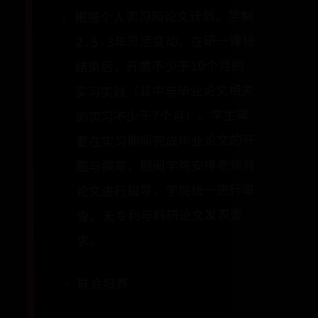
根据个人实习和论文计划，学制
2.5-3年灵活变动。在研一课程
结束后，开展不少于10个月的
实习实践（其中与毕业论文相关
的实习不少于7个月）。学生需
要在实习期间完成毕业论文的开
题与撰写，期间学院安排老师对
论文进行指导，学院统一进行审
查。无专利与科研论文发表要
求。
联合培养