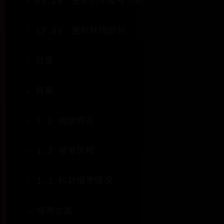
03.28：更新历年报考分数
12.02：更新秋招部分
目录
背景
1.1 成绩情况
1.2 报考历程
1.3 科软报考情况
培养方案