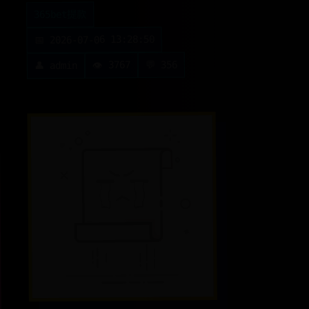
365bet提款
📅 2026-07-06 13:28:50
💬 356
👁️ 3767
👤 admin