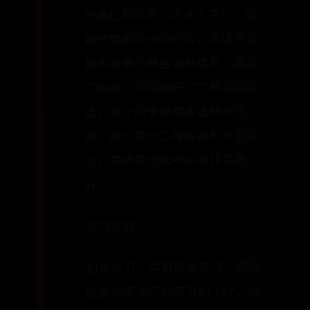
在通过复试后（还未入学），收
到学院副院长的短信，邀请参与
其实验室的联合培养项目，选择
了拒绝。学院组织了工程实践双
选，每个同学都需要选择并完
成。通过参与工程实践和专业学
习，最终在班级中综合排名提
升。
实习过程
初次实习：早期投递实习，先后
收获多家大厂的实习offer，大