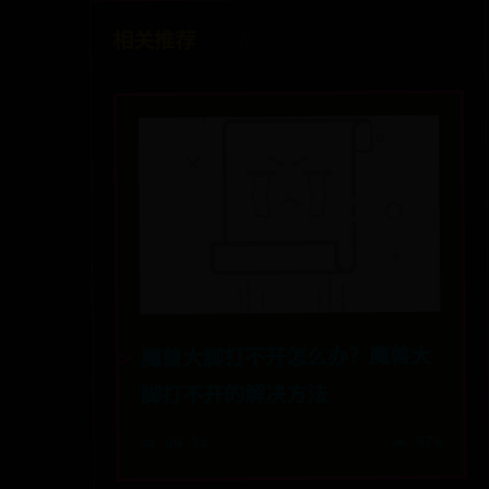
相关推荐
魔兽大脚打不开怎么办？魔兽大
脚打不开的解决方法
🔥 979
📅 09-14