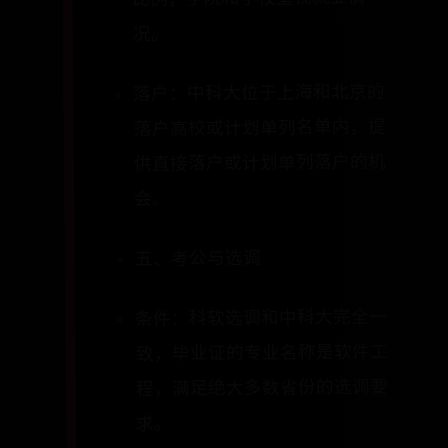
况。
落户：中科大位于上海和北京的
落户高校或计划单列名单内，提
供直接落户或计划单列落户的机
会。
五、考公与选调
条件：科软选调和中科大完全一
致，毕业证的专业名称是软件工
程，满足绝大多数省份的选调要
求。