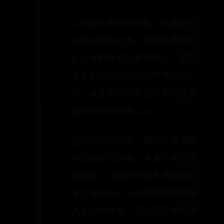
入学两年多的时间里，我深感对
科软的感激之情。尽管科软经常
处在考研舆论的漩涡中心，这并
没有影响到我对科软带来的实
习、就业机会以及在江南生活的
美好体验的感恩之心。
我所经历的科软，提供了灵活的
学习与实习方案，丰富的奖助学
金体系，以及对学生未来发展的
多方面支持。无论是选择直接进
入职场的学生，还是决定参与考