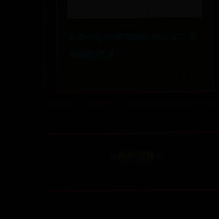
苹果的品种有哪些比较出名？各
有哪些特点？
🔥 200
📅 08-17
// 合作伙伴 //