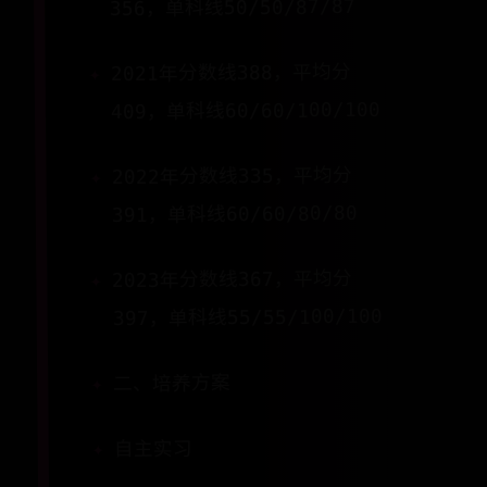
356，单科线50/50/87/87
2021年分数线388，平均分
409，单科线60/60/100/100
2022年分数线335，平均分
391，单科线60/60/80/80
2023年分数线367，平均分
397，单科线55/55/100/100
二、培养方案
自主实习