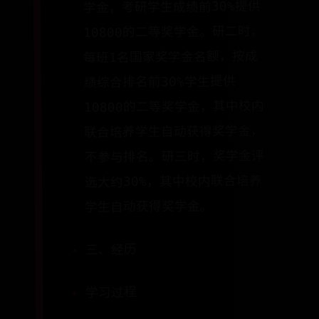
学金，考研学生成绩前30%提供
10800的二等奖学金。研二时，
每班1名国家奖学金名额，按成
绩综合排名前30%学生提供
10800的二等奖学金，其中校内
联合培养学生自动获得奖学金，
不参与排名。研三时，奖学金评
选大约30%，其中校内联合培养
学生自动获得奖学金。
三、经历
学习过程