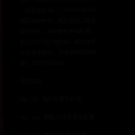
（求生欲拉满）。同时作为北邮
和科软的学生，我只希望二者都
越办越好，学生都能学有所成。
如读完本文仍有困惑，或对计算
机类考研择校，就业规划感到迷
茫，均可论坛私信。
更新日志
06.24：更新目录与总结
04.14: 更新22年选调生数据