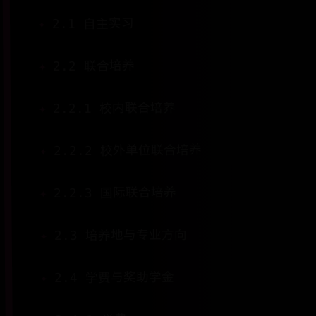
2.1 自主实习
2.2 联合培养
2.2.1 校内联合培养
2.2.2 校外单位联合培养
2.2.3 国际联合培养
2.3 培养地与专业方向
2.4 学费与奖助学金