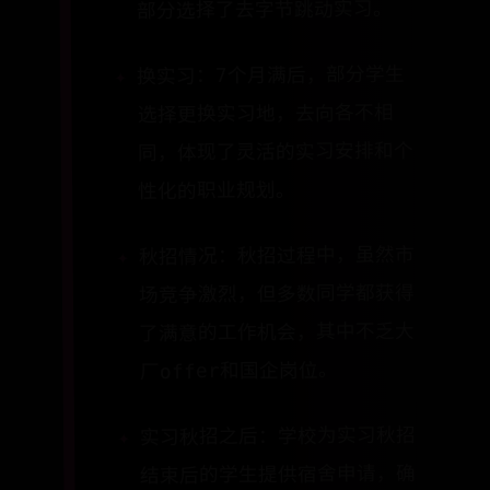
部分选择了去字节跳动实习。
换实习：7个月满后，部分学生
选择更换实习地，去向各不相
同，体现了灵活的实习安排和个
性化的职业规划。
秋招情况：秋招过程中，虽然市
场竞争激烈，但多数同学都获得
了满意的工作机会，其中不乏大
厂offer和国企岗位。
实习秋招之后：学校为实习秋招
结束后的学生提供宿舍申请，确