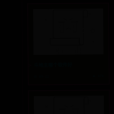
斗地主哪个软件好
🔥 474
📅 09-22