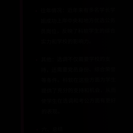
往年情况：近年来有多名学长学
姐成功上岸中央和地方优选公务
员岗位，反映了科软学生的综合
实力和学校的影响力。
其他：选调不仅需要学校的支
持，还需要党员身份、综合荣誉
等条件。科软在这些方面为学生
提供了充分的支持和机会，从而
使学生在选调和考公方面有更好
的表现。
六、总结