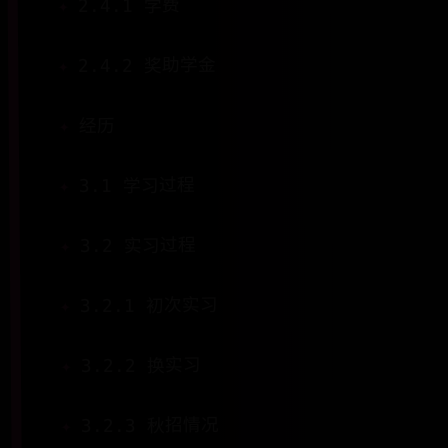
2.4.1 学费
2.4.2 奖助学金
经历
3.1 学习过程
3.2 实习过程
3.2.1 初次实习
3.2.2 换实习
3.2.3 秋招情况