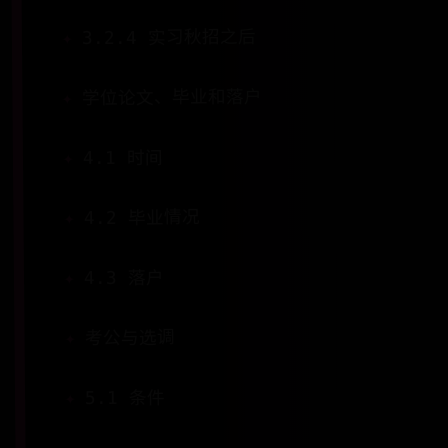
3.2.4 实习秋招之后
学位论文、毕业和落户
4.1 时间
4.2 毕业情况
4.3 落户
考公与选调
5.1 条件