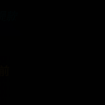
t提款
前