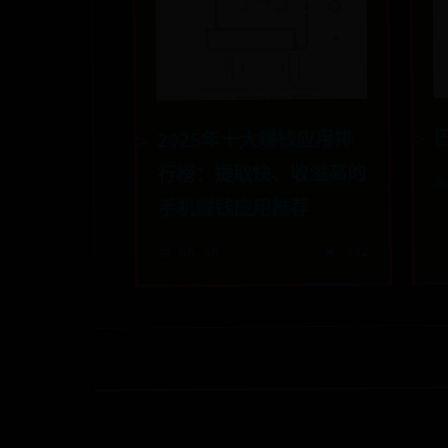
2025年十大赚钱应用排
行榜：提取快、收溢高的

手机赚钱应用推荐
🔥 442
📅 06-30