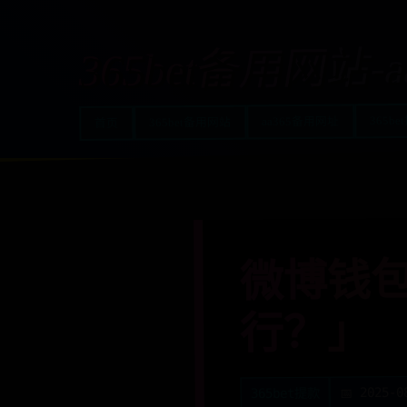
365bet备用网站-
365be
aa365备用网址
365bet备用网站
首页
微博钱
行？」
📅 2025-0
365bet提款