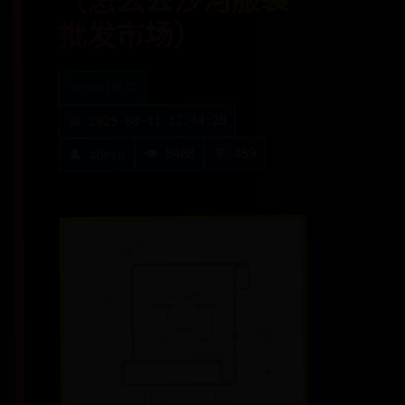
（怎么去沙河服装
批发市场）
365bet提款
📅 2025-08-11 12:44:28
💬 459
👁️ 8488
👤 admin