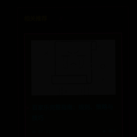
相关推荐
百家乐完整指南：规则、策略与
技巧
🔥 864
📅 07-31