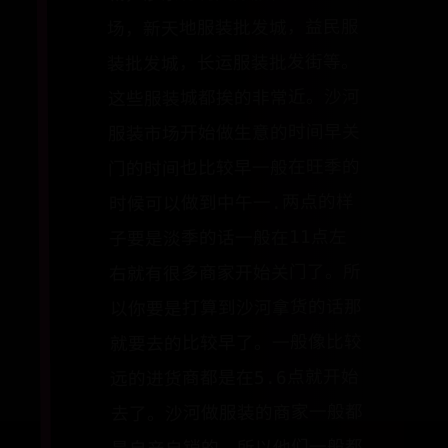
场，新天地服装批发城，益民服
装批发城，长运服装批发街等。
这些服装城都挨的非常近。沙河
服装市场开始做生意的时间早关
门的时间也比较早一般在旺季的
时候可以做到中午一.两点的样
子要是淡季的话一般在11点左
右就有很多商家开始关门了。所
以你要是打算到沙河拿货的话那
就要去的比较早了。一般像比较
远的进货商都是在5.6点就开始
去了。沙河做服装的商家一般都