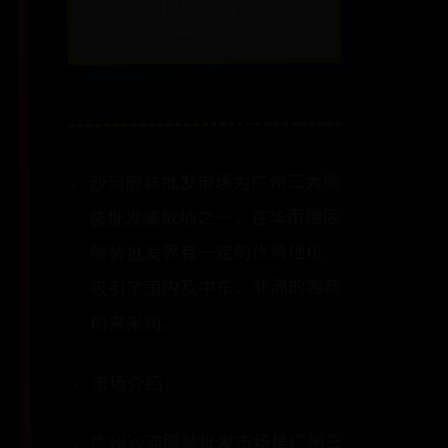
沙河服装批发市场为广州三大服
装批发集散地之一，在华南地区
服装批发界有一定的优势地位，
吸引了国内及中东、非洲的客商
前来采购。
市场介绍：
广州沙河服装批发市场是广州三