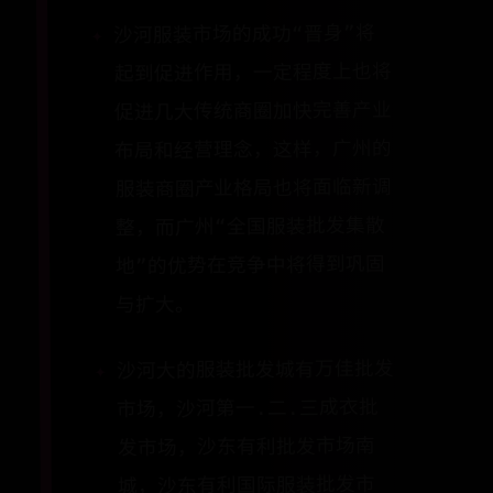
沙河服装市场的成功“晋身”将
起到促进作用，一定程度上也将
促进几大传统商圈加快完善产业
布局和经营理念，这样，广州的
服装商圈产业格局也将面临新调
整，而广州“全国服装批发集散
地”的优势在竞争中将得到巩固
与扩大。
沙河大的服装批发城有万佳批发
市场，沙河第一.二.三成衣批
发市场，沙东有利批发市场南
城，沙东有利国际服装批发市