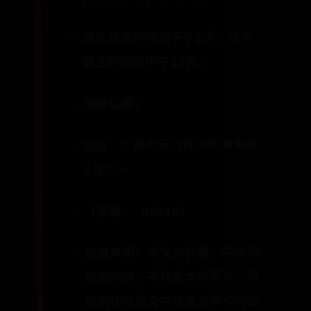
旺季营业时间到下午2点，淡季
营业时间到中午12点。
地理位置：
地址：广州市天河区沙河濂泉路
1号之一
（责编： admin）
免责声明：本文为转载，非本网
原创内容，不代表本网观点。其
原创性以及文中陈述文字和内容