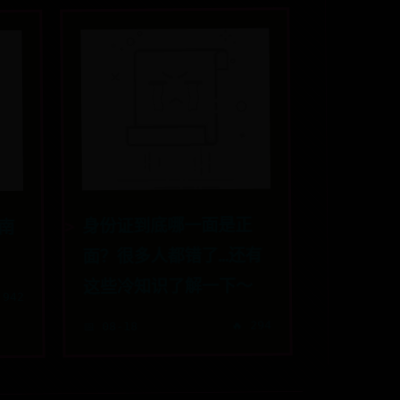
身份证到底哪一面是正
南
面？很多人都错了…还有
这些冷知识了解一下～
 942
🔥 294
📅 08-18