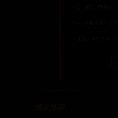
3、点击【新消息 
4、微信没有红包
小编带来的相关介
相关推荐