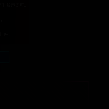
了】铃声即可。
醒。
科 吧。
 →