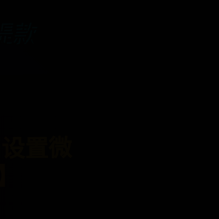
t提款
 设置微
】