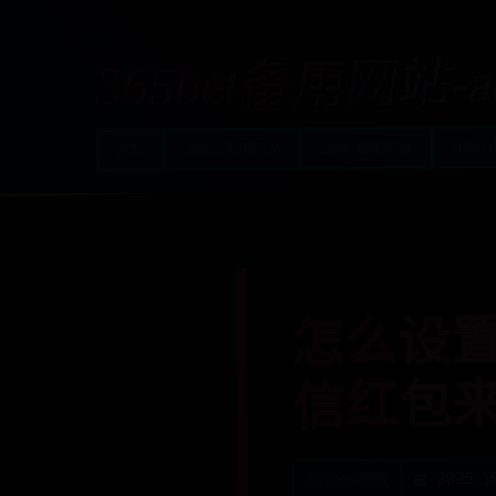
365bet备用网站-
365be
aa365备用网址
365bet备用网站
首页
怎么设置
信红包
📅 2025-1
365bet提款