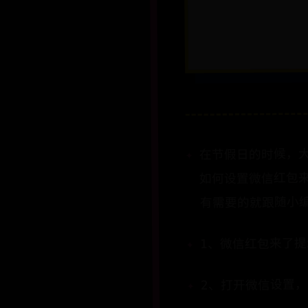
在节假日的时候，
如何设置微信红包
有需要的就跟随小
1、微信红包来了
2、打开微信设置