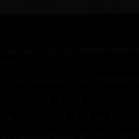
依次相配，组成六十个基本单位，两者按固定的顺序相互
年份呢？
天干丙，炳也，如赫赫太阳，炎炎火光，万物皆炳然著见
、丙、丁、戊、己、庚、辛、壬、癸。
丑、寅、卯、辰、巳、午、未、申、酉、戌、亥。
取天干地支作为计算年之方法，把“天干”中之字摆在前