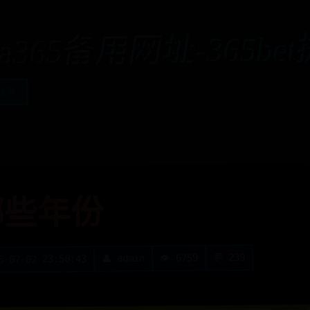
aa365备用网址-365be
t提款
哪些年份
💬 239
👁️ 6759
👤 admin
6-07-02 23:50:43