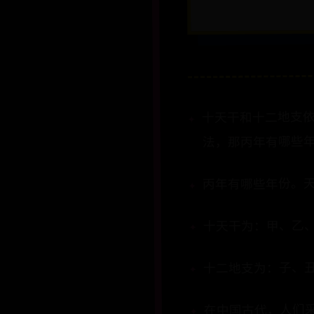
十天干和十二地支
法，那丙年有哪些
丙年有哪些年份。
十天干为：甲、乙
十二地支为：子、
在中国古代，人们采