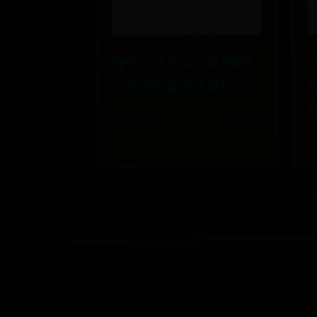
微信小冰怎么升级?微信
小冰的升级方法是什么?
🔥 191
📅 06-28
