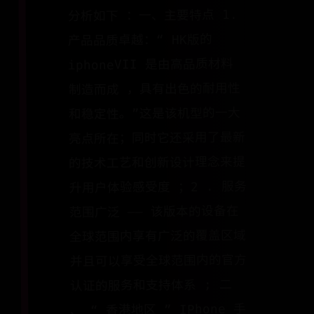
分析如下 ：一、主要特点 1.
产品品质卓越：“ HK版的
iphoneVII 是由高品质材料
制造而成 ，具有出色的耐用性
和稳定性。”这是该机型的一大
亮点所在；同时它还采用了最新
的技术工艺和创新设计理念来提
升用户体验感受度 ；2 . 服务
范围广泛 —— 该版本的设备在
全球范围内享有广泛的覆盖区域
并且可以享受全球范围内的官方
认证的服务和支持体系 ; 二
、 “ 香港地区 ” IPhone 手