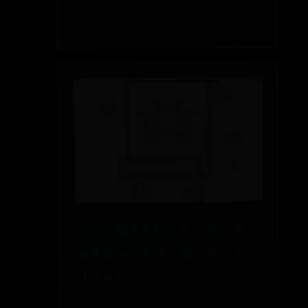
🔥 960
📅 10-16
怎么设置微信红包来了提示音
设置微信红包来了提示音方法
【详解】
🔥 497
📅 10-06