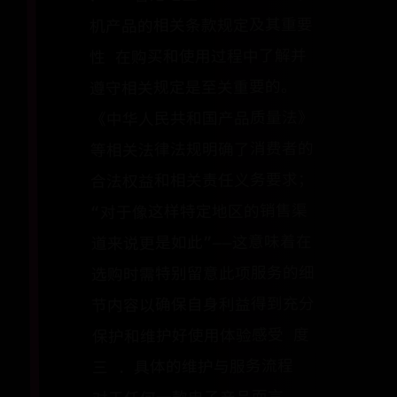
机产品的相关条款规定及其重要
性 在购买和使用过程中了解并
遵守相关规定是至关重要的。
《中华人民共和国产品质量法》
等相关法律法规明确了消费者的
合法权益和相关责任义务要求；
“对于像这样特定地区的销售渠
道来说更是如此”——这意味着在
选购时需特别留意此项服务的细
节内容以确保自身利益得到充分
保护和维护好使用体验感受 度
三 ．具体的维护与服务流程