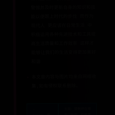
警惕并及时更新自身的知识和技
能以便跟上时代的步伐 而作为
现代人 更应该在日常生活 中
积极运用各种先进技术和工具提
高生活质量和工作效率 这样才
能够让我们的生活变得更加美好
和谐
本文章内容与图片均来自网络收
集,如有侵权联系删除。
主题：塑魅婷在哪
←
里订购啊，价格贵