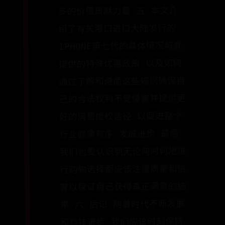
多的价值贡献力量 五 本文介
绍了有关港口进口大陆发行的
IPHONE第七代的具体情况与其
提供的特殊优惠政策 以及如何
通过了解和遵循这些规则确保自
己的合法权利不受侵害并提供更
好的消费维权途径 以促进整个
行业健康有序 发展进步 最后
我们也要认识到无论何时何地进
行购物选择都应该注重质量和信
誉以保证自己获得真正满意的结
果 六 后记 随着时代不断发展
和科技进步 我们应该时刻保持