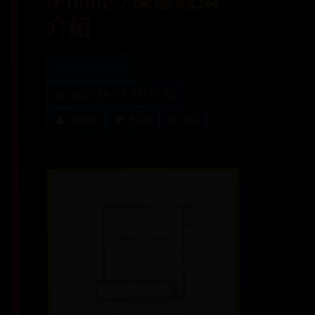
iPhone 7保修政策
介绍
365bet备用网站
📅 2025-10-19 15:17:02
💬 952
👁️ 5249
👤 admin