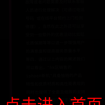
故障或者问题需要及时联系客服
人员进行处理解决（可通过电话
号码 或在线平台预约上门检测
修理），当然在此之外还可以享
受到一些额外的优惠活动比如延
长质保期等等以进一步增强用户
的满意度和提高服务质量水平
等四．通过以上内容的阐述我们
可以看出，"hk区销售的
iphoen新机"具备独特的产品
特性如优质材质和高性能表现的
同时也提供了全面且细致的支持
服务体系包括但不限于良好的质