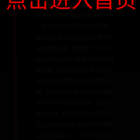
点击进入首页
量担保政策和便捷高效的客户服
务响应方式等方面体现出其对客
户需求的深度理解和满足程度
因此无论是从产品设计还是后续
运营方面来看 都表明了该公司
始终坚持以客户需求为导向的经
营思路 并致力于为广大客户提
供更加完善周到的服务和解决方
案 来帮助用户在日常生活中更
好地利用科技带来便利 与舒适
生活环境 同时我们也期待在未
来能够看到更多类似优秀产品和
品牌的发展壮大 为社会创造更