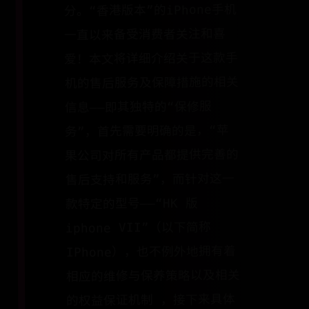
分。“香港版本”的iPhone手机
一直以来备受消费者关注和喜
爱！本文将详细介绍关于这款手
机的售后服务及保障措施的相关
信息——即其独特的“保修服
务”，首先需要明确的是，“苹
果公司对所有产品都提供完善的
售后支持和服务”，而针对这一
款特定的型号——“HK 版
iphone VII”（以下简称
IPhone），也不例外地拥有着
相应的维修与保养策略以及相关
的权益保证机制 ，接下来具体