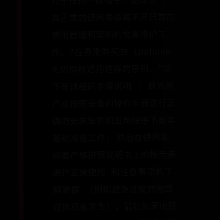
对于任何一款电子产品而言 ,
其正常的使用寿命离不开日常的
使用管理和定期的检查维护工
作。"在香港购买的 ipphone
七则同样适用这样的原则，”以
下是详细的步骤说明 : 首先用
户应按照设备的操作手册进行正
确的安装设置和应用程序下载等
基础准备工作; 然后在使用期
间要严格按照说明书上的提示来
进行正常使用 和注意事项的了
解掌握 （例如避免过度充电或
过热现象发生）；最后如果出现